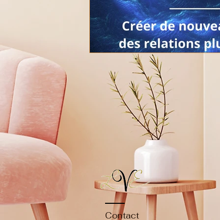
Contact