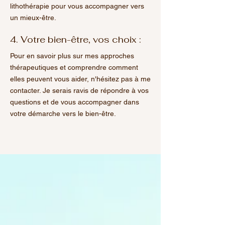
lithothérapie pour vous accompagner vers
un mieux-être.
4. Votre bien-être, vos choix :
Pour en savoir plus sur mes approches
thérapeutiques et comprendre comment
elles peuvent vous aider, n'hésitez pas à me
contacter. Je serais ravis de répondre à vos
questions et de vous accompagner dans
votre démarche vers le bien-être.