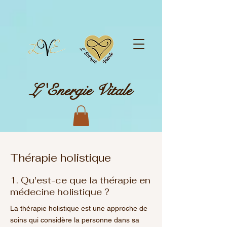
L 'Energie Vitale
Thérapie holistique
1. Qu'est-ce que la thérapie en
médecine holistique ?
La thérapie holistique est une approche de
soins qui considère la personne dans sa