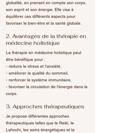
globalité, en prenant en compte son corps,
son esprit et son énergie. Elle vise à
équilibrer ces différents aspects pour
favoriser le bien-être et la santé globale.
2. Avantages de la thérapie en
médecine holistique
La thérapie en médecine holistique peut
être bénéfique pour :
- réduire le stress et l'anxiété,
- améliorer la qualité du sommeil,
- renforcer le système immunitaire,
- favoriser la circulation de l'énergie dans le
corps.
3. Approches thérapeutiques
Je propose différentes approches
thérapeutiques telles que le Reiki, le
Lahochi, les soins énergétiques et la